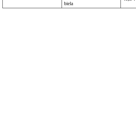
biela